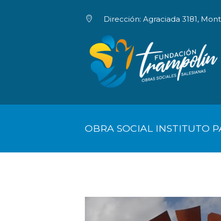
Dirección: Agraciada 3181, Mon
INICIO
HACETE SOCI
OBRA SOCIAL INSTITUTO P