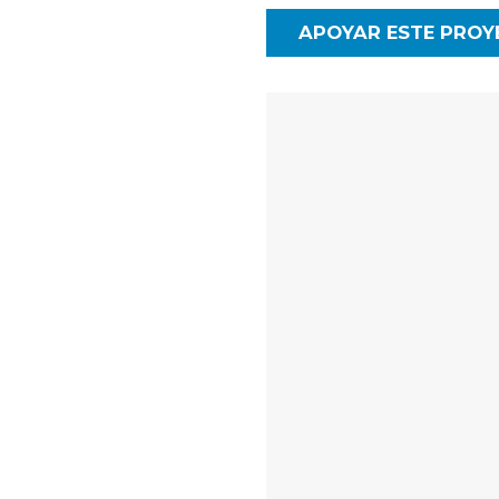
APOYAR ESTE PROY