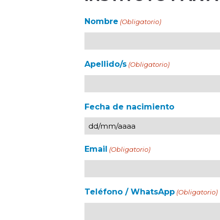
Nombre
(Obligatorio)
Apellido/s
(Obligatorio)
Fecha de nacimiento
Email
(Obligatorio)
Teléfono / WhatsApp
(Obligatorio)