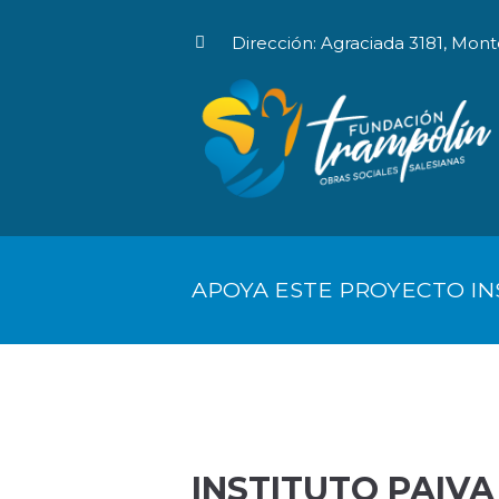
Dirección: Agraciada 3181, Mont
INICIO
HACETE SOCI
APOYA ESTE PROYECTO IN
INSTITUTO PAIVA