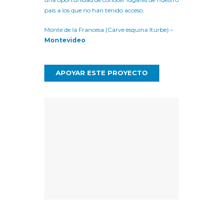
país a los que no han tenido acceso.
Monte de la Francesa (Carve esquina Iturbe) –
Montevideo
APOYAR ESTE PROYECTO