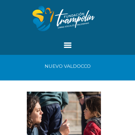
NUEVO VALDOCCO