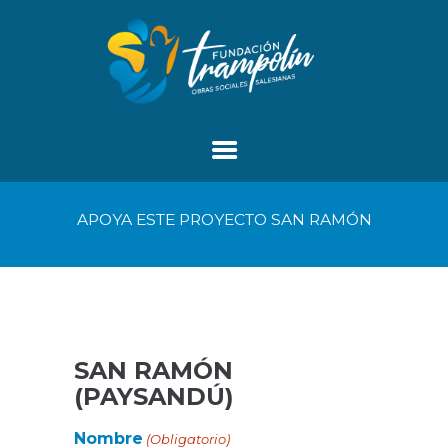
APOYA ESTE PROYECTO SAN RAMÓN
SAN RAMÓN
(PAYSANDÚ)
Nombre
(Obligatorio)