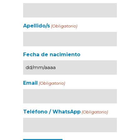
Apellido/s
(Obligatorio)
Fecha de nacimiento
Email
(Obligatorio)
Teléfono / WhatsApp
(Obligatorio)