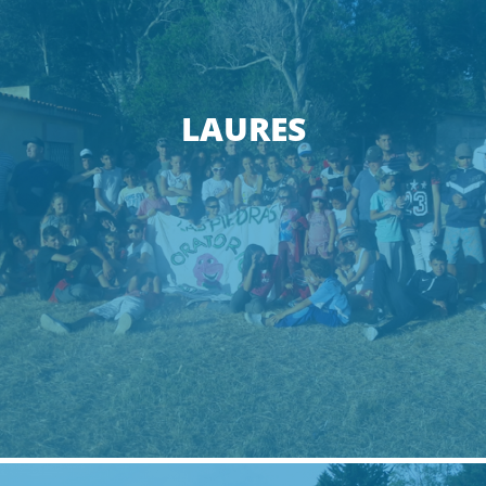
LAURES