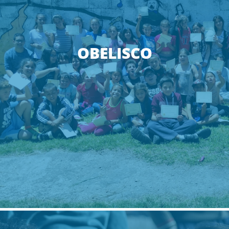
OBELISCO