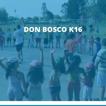
DON BOSCO K16