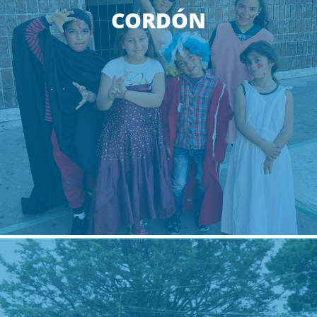
CORDÓN