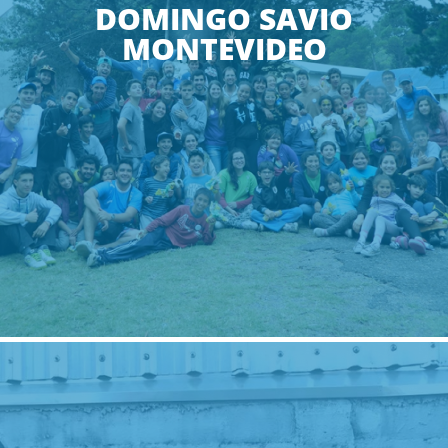
DOMINGO SAVIO
MONTEVIDEO