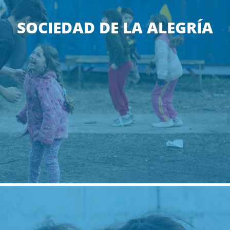
SOCIEDAD DE LA ALEGRÍ­A