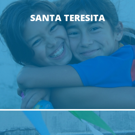
SANTA TERESITA