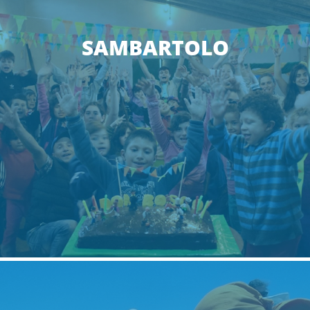
SAMBARTOLO