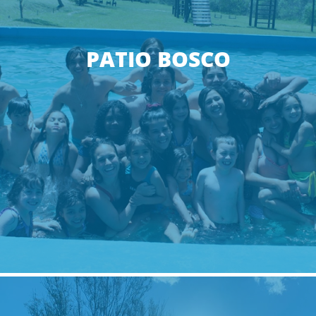
PATIO BOSCO