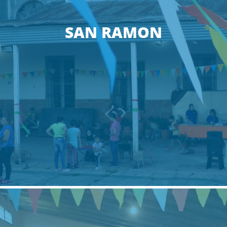
SAN RAMON