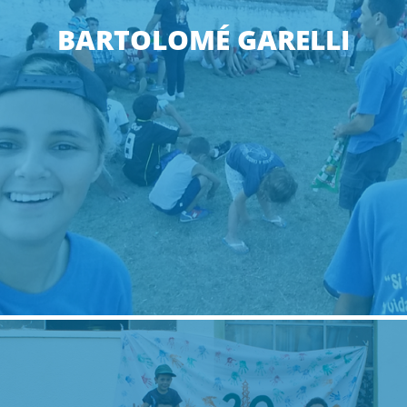
BARTOLOMÉ GARELLI