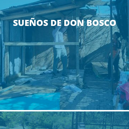
SUEÑOS DE DON BOSCO