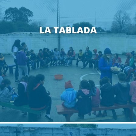
LA TABLADA