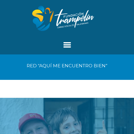
RED “AQUÍ ME ENCUENTRO BIEN”