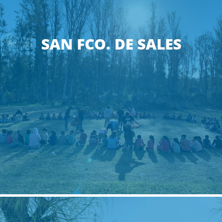
SAN FCO. DE SALES