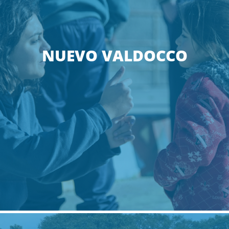
NUEVO VALDOCCO