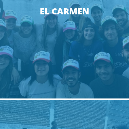
EL CARMEN