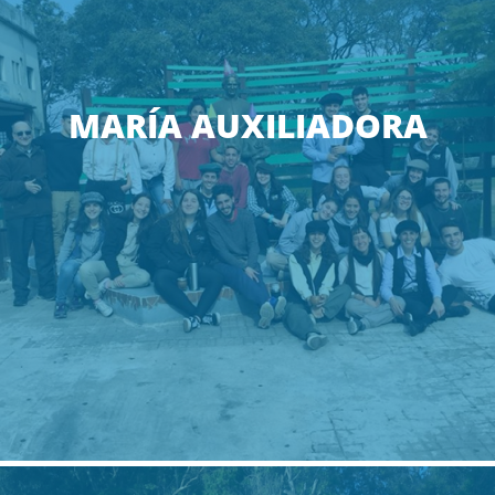
MARÍA AUXILIADORA