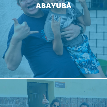
ABAYUBÁ