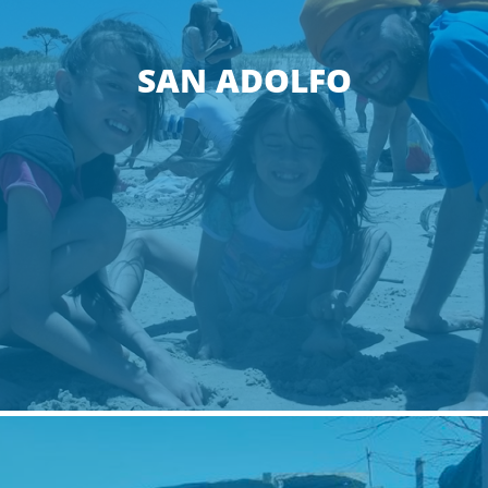
SAN ADOLFO