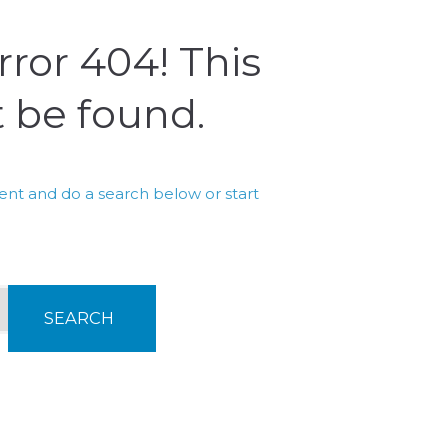
rror 404! This
 be found.
nt and do a search below or start