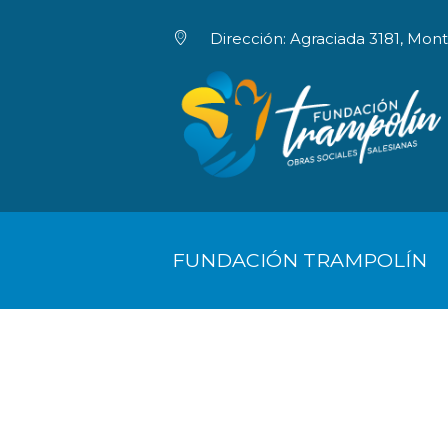
Dirección: Agraciada 3181, Mon
INICIO
HACETE SOCI
FUNDACIÓN TRAMPOLÍN