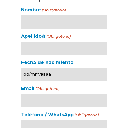
Nombre
(Obligatorio)
Apellido/s
(Obligatorio)
Fecha de nacimiento
Email
(Obligatorio)
Teléfono / WhatsApp
(Obligatorio)