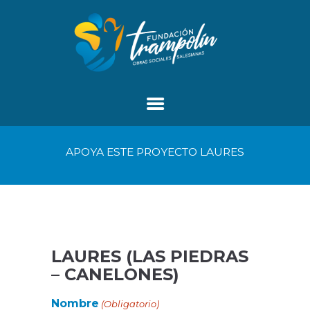
APOYA ESTE PROYECTO LAURES
LAURES (LAS PIEDRAS
– CANELONES)
Nombre
(Obligatorio)