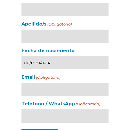
Apellido/s
(Obligatorio)
Fecha de nacimiento
Email
(Obligatorio)
Teléfono / WhatsApp
(Obligatorio)