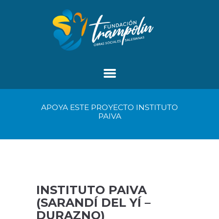
APOYA ESTE PROYECTO INSTITUTO
PAIVA
INSTITUTO PAIVA
(SARANDÍ DEL YÍ –
DURAZNO)