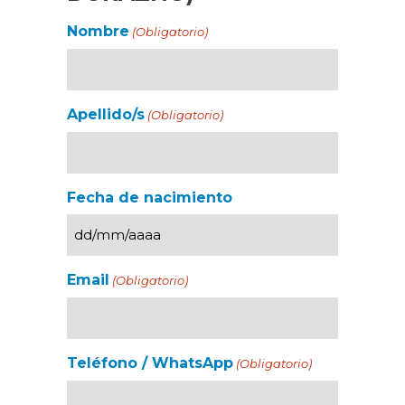
Nombre
(Obligatorio)
Apellido/s
(Obligatorio)
Fecha de nacimiento
Email
(Obligatorio)
Teléfono / WhatsApp
(Obligatorio)