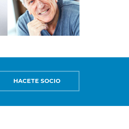
HACETE SOCIO