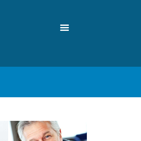
ONTACTO