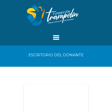
ESCRITORIO DEL DONANTE