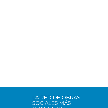
LA RED DE OBRAS
SOCIALES MÁS