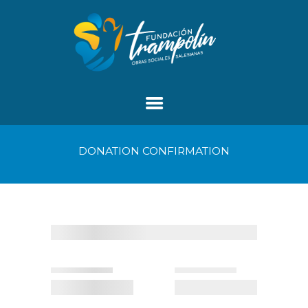
DONATION CONFIRMATION