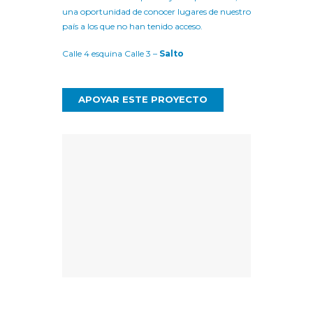
una oportunidad de conocer lugares de nuestro
país a los que no han tenido acceso.
Calle 4 esquina Calle 3 –
Salto
APOYAR ESTE PROYECTO