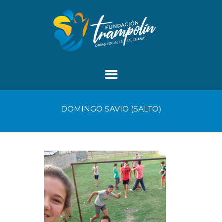
DOMINGO SAVIO (SALTO)