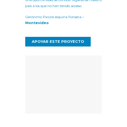
país a los que no han tenido acceso.
Gerónimo Piccioli esquina Fonseca –
Montevideo
APOYAR ESTE PROYECTO