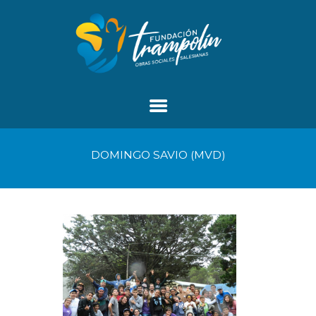
DOMINGO SAVIO (MVD)