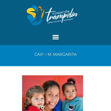
CAIF – M. MARGARITA