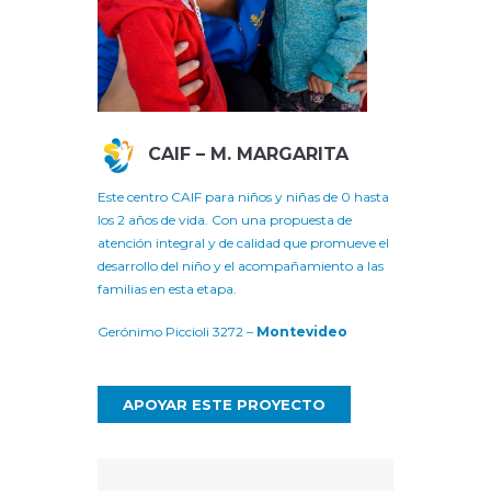
CAIF – M. MARGARITA
Este centro CAIF para niños y niñas de 0 hasta
los 2 años de vida. Con una propuesta de
atención integral y de calidad que promueve el
desarrollo del niño y el acompañamiento a las
familias en esta etapa.
Gerónimo Piccioli 3272 –
Montevideo
APOYAR ESTE PROYECTO