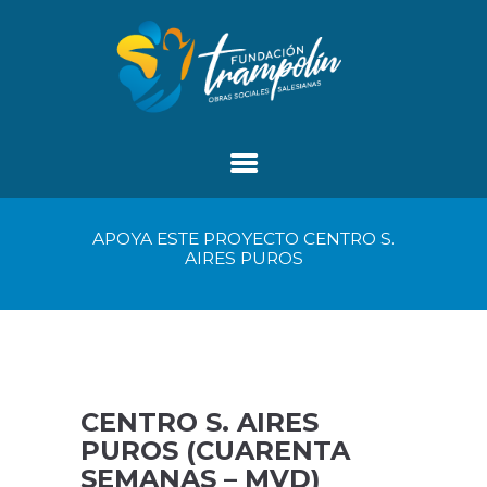
APOYA ESTE PROYECTO CENTRO S.
AIRES PUROS
CENTRO S. AIRES
PUROS (CUARENTA
SEMANAS – MVD)