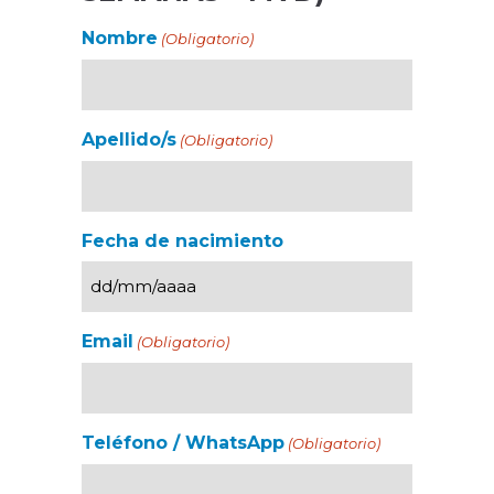
Nombre
(Obligatorio)
Apellido/s
(Obligatorio)
Fecha de nacimiento
Email
(Obligatorio)
Teléfono / WhatsApp
(Obligatorio)